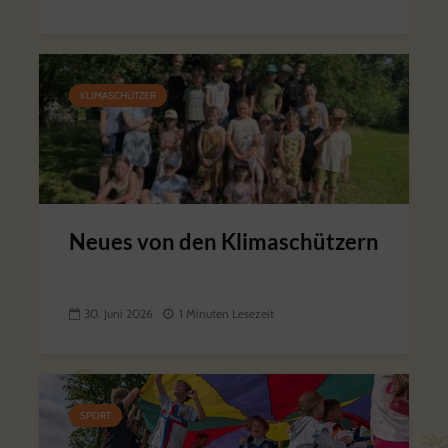
KLIMASCHÜTZER
Neues von den Klimaschützern
30. Juni 2026
1 Minuten Lesezeit
SPORT