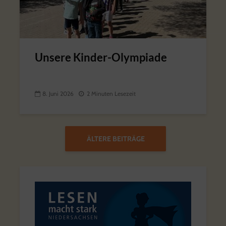
Unsere Kinder-Olympiade
8. Juni 2026
2 Minuten Lesezeit
ÄLTERE BEITRÄGE