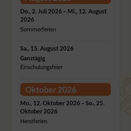
Do.,
2.
Juli
2026
–
Mi.,
12.
August
2026
Sommerferien
Sa.,
15.
August
2026
Ganztägig
Einschulungsfeier
Oktober 2026
Mo.,
12.
Oktober
2026
–
So.,
25.
Oktober
2026
Herstferien