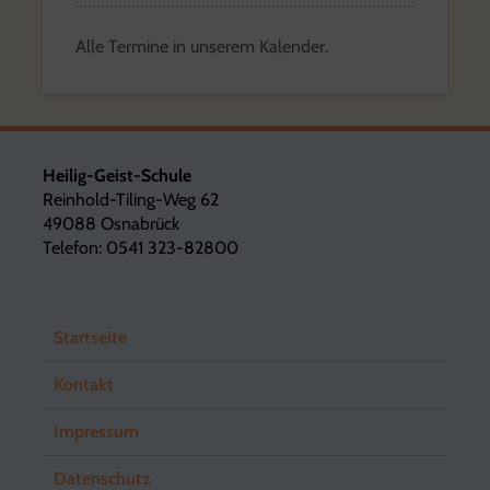
Alle Termine in unserem Kalender.
Heilig-Geist-Schule
Reinhold-Tiling-Weg 62
49088 Osnabrück
Telefon: 0541 323-82800
Startseite
Kontakt
Impressum
Datenschutz