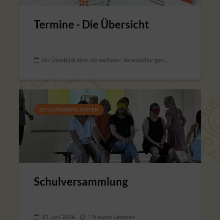
Termine - Die Übersicht
Ein Überblick über die nächsten Veranstaltungen...
SCHULVERANSTALTUNGEN
Schulversammlung
30. Juni 2026
1 Minuten Lesezeit