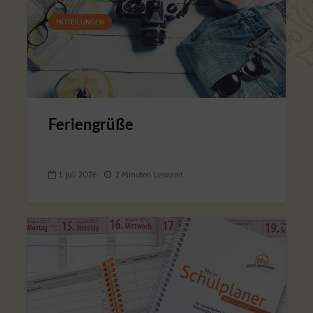
MITTEILUNGEN
Feriengrüße
1. Juli 2026
2 Minuten Lesezeit