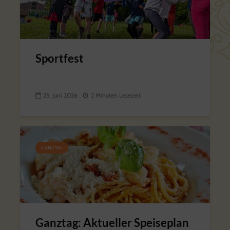
Sportfest
25. Juni 2026
2 Minuten Lesezeit
GANZTAG
Ganztag: Aktueller Speiseplan