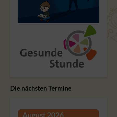
Die nächsten Termine
August 2026