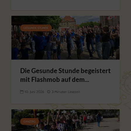
GESUNDE STUNDE
Die Gesunde Stunde begeistert
mit Flashmob auf dem...
10. Juni 2026
3 Minuten Lesezeit
GANZTAG