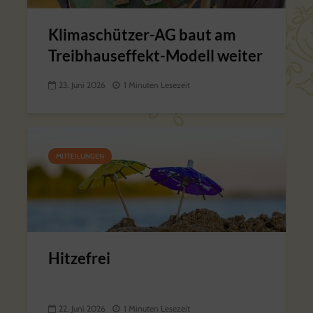
Klimaschützer-AG baut am
Treibhauseffekt-Modell weiter
23. Juni 2026
1 Minuten Lesezeit
MITTEILUNGEN
Hitzefrei
22. Juni 2026
1 Minuten Lesezeit