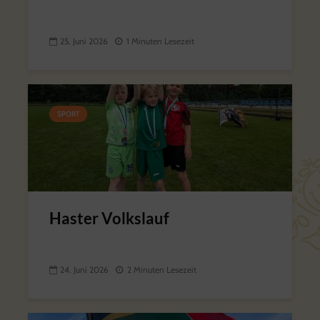
25. Juni 2026
1 Minuten Lesezeit
SPORT
Haster Volkslauf
24. Juni 2026
2 Minuten Lesezeit