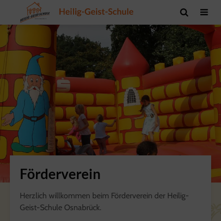
Förderverein
Herzlich willkommen beim Förderverein der Heilig-
Geist-Schule Osnabrück.