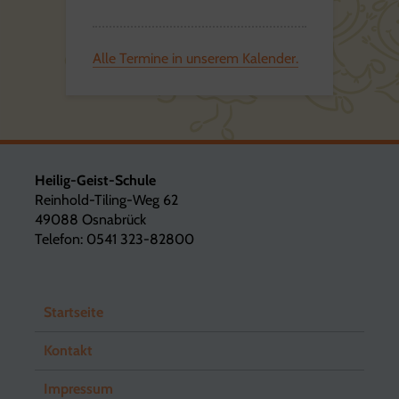
Alle Termine in unserem Kalender.
Heilig-Geist-Schule
Reinhold-Tiling-Weg 62
49088 Osnabrück
Telefon: 0541 323-82800
Startseite
Kontakt
Impressum