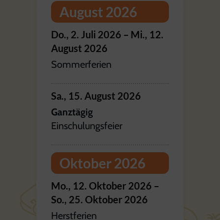
August 2026
Do.,
2.
Juli
2026
–
Mi.,
12.
August
2026
Sommerferien
Sa.,
15.
August
2026
Ganztägig
Einschulungsfeier
Oktober 2026
Mo.,
12.
Oktober
2026
–
So.,
25.
Oktober
2026
Herstferien