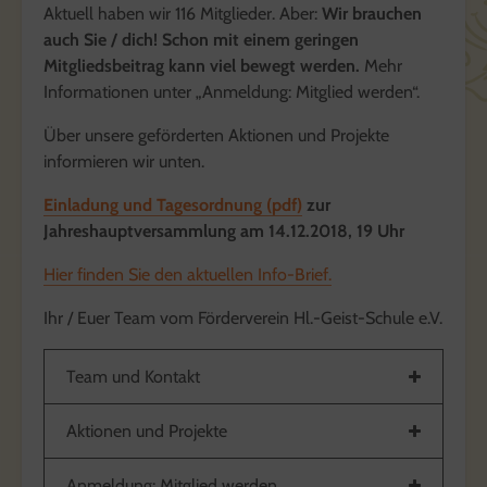
Aktuell haben wir 116 Mitglieder. Aber:
Wir brauchen
auch Sie / dich! Schon mit einem geringen
Mitgliedsbeitrag kann viel bewegt werden.
Mehr
Informationen unter „Anmeldung: Mitglied werden“.
Über unsere geförderten Aktionen und Projekte
informieren wir unten.
Einladung und Tagesordnung (pdf)
zur
Jahreshauptversammlung am 14.12.2018, 19 Uhr
Hier finden Sie den aktuellen Info-Brief.
Ihr / Euer Team vom Förderverein Hl.-Geist-Schule e.V.
Team und Kontakt
Aktionen und Projekte
Anmeldung: Mitglied werden