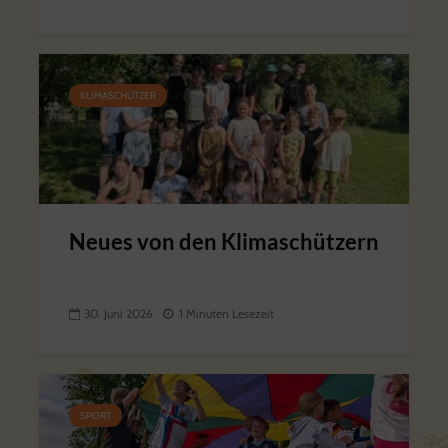
KLIMASCHÜTZER
Neues von den Klimaschützern
30. Juni 2026
1 Minuten Lesezeit
SPORT