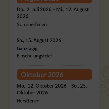
Do.,
2.
Juli
2026
–
Mi.,
12.
August
2026
Sommerferien
Sa.,
15.
August
2026
Ganztägig
Einschulungsfeier
Oktober 2026
Mo.,
12.
Oktober
2026
–
So.,
25.
Oktober
2026
Herstferien