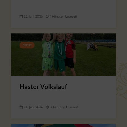
25. Juni 2026
1 Minuten Lesezeit
SPORT
Haster Volkslauf
24. Juni 2026
2 Minuten Lesezeit