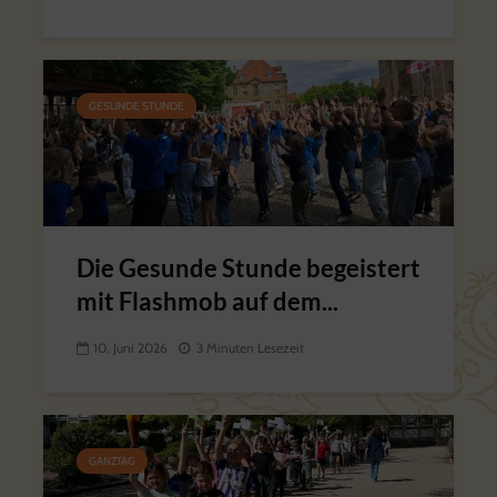
GESUNDE STUNDE
Die Gesunde Stunde begeistert
mit Flashmob auf dem...
10. Juni 2026
3 Minuten Lesezeit
GANZTAG