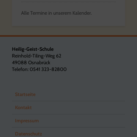
Alle Termine in unserem Kalender.
Heilig-Geist-Schule
Reinhold-Tiling-Weg 62
49088 Osnabrück
Telefon: 0541 323-82800
Startseite
Kontakt
Impressum
Datenschutz