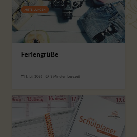
MITTEILUNGEN
Feriengrüße
1. Juli 2026
2 Minuten Lesezeit