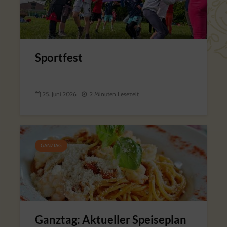
Sportfest
25. Juni 2026
2 Minuten Lesezeit
GANZTAG
Ganztag: Aktueller Speiseplan