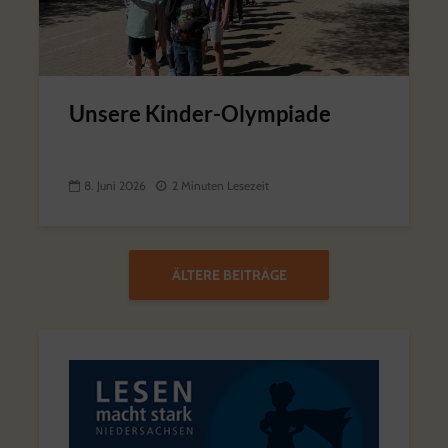
Unsere Kinder-Olympiade
8. Juni 2026
2 Minuten Lesezeit
ÄLTERE BEITRÄGE