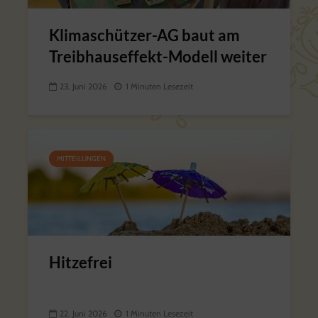
Klimaschützer-AG baut am
Treibhauseffekt-Modell weiter
23. Juni 2026
1 Minuten Lesezeit
MITTEILUNGEN
Hitzefrei
22. Juni 2026
1 Minuten Lesezeit