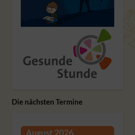
Die nächsten Termine
August 2026