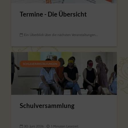
Termine - Die Übersicht
Ein Überblick über die nächsten Veranstaltungen...
SCHULVERANSTALTUNGEN
Schulversammlung
30. Juni 2026
1 Minuten Lesezeit