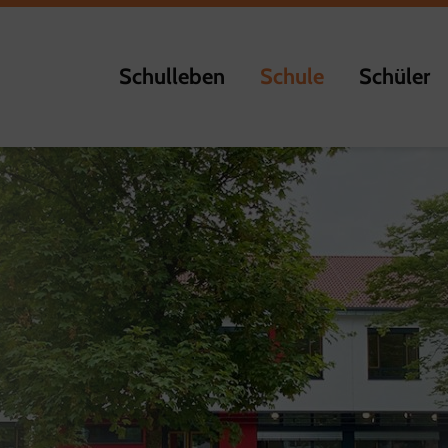
Schulleben
Schule
Schüler