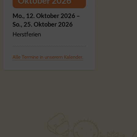
Oktober 2026
Mo.,
12.
Oktober
2026
–
So.,
25.
Oktober
2026
Herstferien
Alle Termine in unserem Kalender.