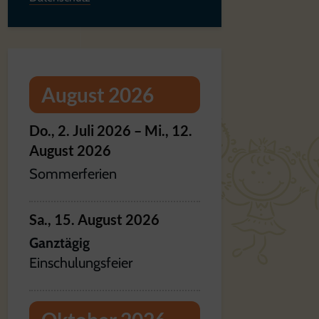
August 2026
Do.,
2.
Juli
2026
–
Mi.,
12.
August
2026
Sommerferien
Sa.,
15.
August
2026
Ganztägig
Einschulungsfeier