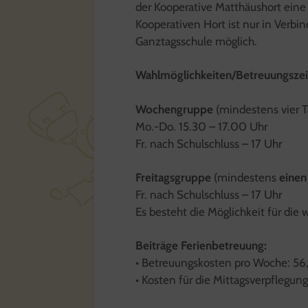
der Kooperative Matthäushort eine
Kooperativen Hort ist nur in Verb
Ganztagsschule möglich.
Wahlmöglichkeiten/Betreuungszei
Wochengruppe
(mindestens vier T
Mo.-Do. 15.30 – 17.00 Uhr
Fr. nach Schulschluss – 17 Uhr
Freitagsgruppe
(mindestens
einen
Fr. nach Schulschluss – 17 Uhr
Es besteht die Möglichkeit für die
Beiträge Ferienbetreuung:
• Betreuungskosten pro Woche: 56
• Kosten für die Mittagsverpflegun