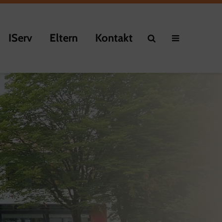
IServ
Eltern
Kontakt