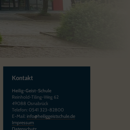
Kontakt
Heilig-Geist-Schule
Reinhold-Tiling-Weg 62
49088 Osnabrück
Telefon: 0541 323-82800
E-Mail:
info@heiliggeistschule.de
Impressum
Datenschutz