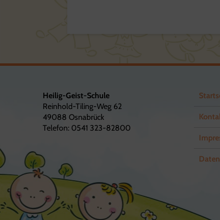
Heilig-Geist-Schule
Starts
Reinhold-Tiling-Weg 62
Konta
49088 Osnabrück
Telefon: 0541 323-82800
Impre
Daten