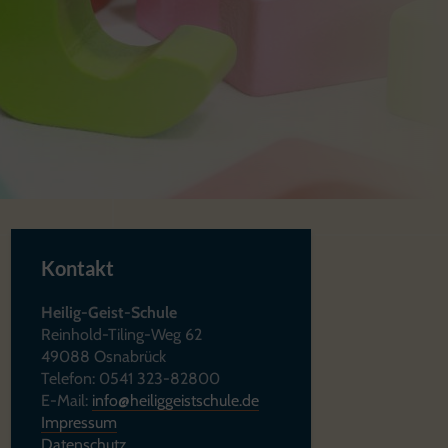
Kontakt
Heilig-Geist-Schule
Reinhold-Tiling-Weg 62
49088 Osnabrück
Telefon: 0541 323-82800
E-Mail:
info@heiliggeistschule.de
Impressum
Datenschutz