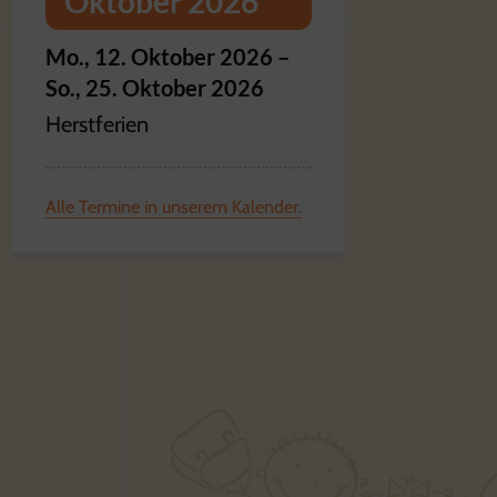
Oktober 2026
Mo.,
12.
Oktober
2026
–
So.,
25.
Oktober
2026
Herstferien
Alle Termine in unserem Kalender.