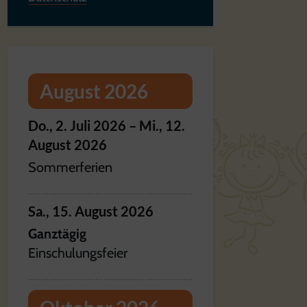
August 2026
Do.,
2.
Juli
2026
–
Mi.,
12.
August
2026
Sommerferien
Sa.,
15.
August
2026
Ganztägig
Einschulungsfeier