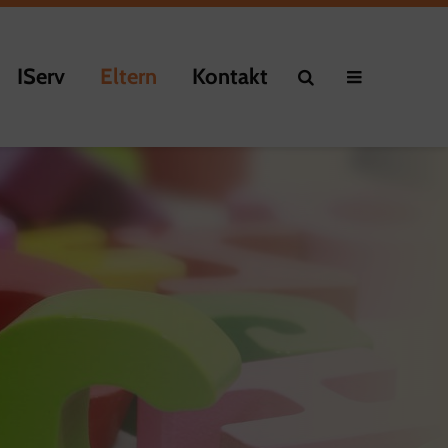
IServ
Eltern
Kontakt