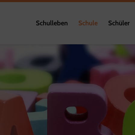
Schulleben
Schule
Schüler