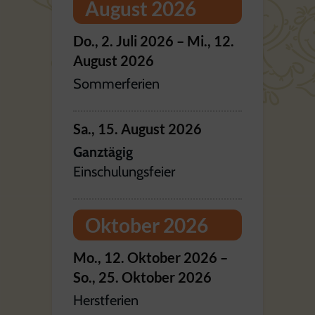
August 2026
Do.,
2.
Juli
2026
–
Mi.,
12.
August
2026
Sommerferien
Sa.,
15.
August
2026
Ganztägig
Einschulungsfeier
Oktober 2026
Mo.,
12.
Oktober
2026
–
So.,
25.
Oktober
2026
Herstferien