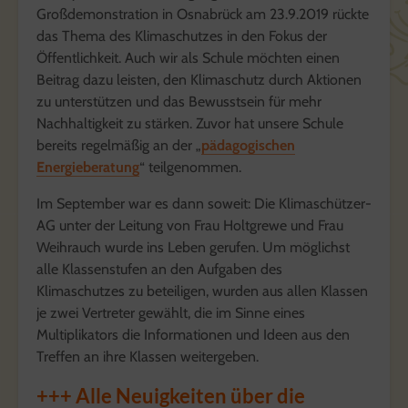
Großdemonstration in Osnabrück am 23.9.2019 rückte
das Thema des Klimaschutzes in den Fokus der
Öffentlichkeit. Auch wir als Schule möchten einen
Beitrag dazu leisten, den Klimaschutz durch Aktionen
zu unterstützen und das Bewusstsein für mehr
Nachhaltigkeit zu stärken. Zuvor hat unsere Schule
bereits regelmäßig an der „
pädagogischen
Energieberatung
“ teilgenommen.
Im September war es dann soweit: Die Klimaschützer-
AG unter der Leitung von Frau Holtgrewe und Frau
Weihrauch wurde ins Leben gerufen. Um möglichst
alle Klassenstufen an den Aufgaben des
Klimaschutzes zu beteiligen, wurden aus allen Klassen
je zwei Vertreter gewählt, die im Sinne eines
Multiplikators die Informationen und Ideen aus den
Treffen an ihre Klassen weitergeben.
+++ Alle Neuigkeiten über die