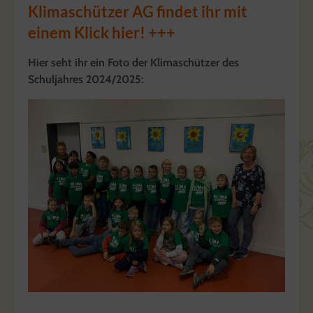
Klimaschützer AG findet ihr mit
einem Klick hier! +++
Hier seht ihr ein Foto der Klimaschützer des
Schuljahres 2024/2025: