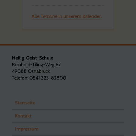
Alle Termine in unserem Kalender.
Heilig-Geist-Schule
Reinhold-Tiling-Weg 62
49088 Osnabrück
Telefon: 0541 323-82800
Startseite
Kontakt
Impressum