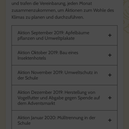
und trafen die Vereinbarung, jeden Monat
zusammenzukommen, um Aktionen zum Wohle des
Klimas zu planen und durchzuführen.
Aktion September 2019: Apfelbäume
pflanzen und Umweltplakate
Aktion Oktober 2019: Bau eines
Insektenhotels
Aktion November 2019: Umweltschutz in
der Schule
Aktion Dezember 2019: Herstellung von
Vogelfutter und Abgabe gegen Spende auf
dem Adventsmarkt
Aktion Januar 2020: Mülltrennung in der
Schule