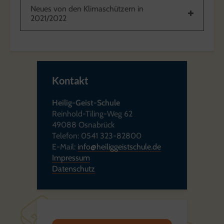
Neues von den Klimaschützern in
2021/2022
Kontakt
Heilig-Geist-Schule
Reinhold-Tiling-Weg 62
49088 Osnabrück
Telefon: 0541 323-82800
E-Mail:
info@heiliggeistschule.de
Impressum
Datenschutz