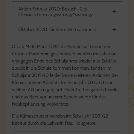
Aktion Februar 2020: Besuch „City
Cleaners Germany<strong>“</strong>
Oktober 2020: Kindermeilen sammeln
Da ab Mitte März 2020 die Schule auf Grund der
Corona-Pandemie geschlossen werden musste und
erst gegen Ende des Schuljahres wieder alle Schüler
zurück in die Schule kommen konnten, fanden im
Schuljahr 2019/20 leider keine weiteren Aktionen der
Klimaschützer-AG statt. Im Schuljahr 2020/21 sind
weitere Aktionen geplant. Zwei Treffen gab es bereits
und das Beet vor unserer Schule wurde für die
Neubepflanzung vorbereitet.
Die Klimaschützer werden im Schuljahr 2021/22
betreut durch die Lehrerin Frau Holtgrewe.