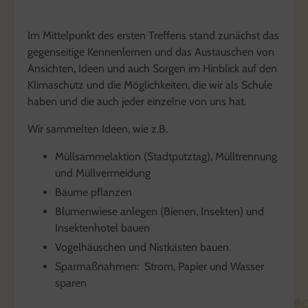
Im Mittelpunkt des ersten Treffens stand zunächst das
gegenseitige Kennenlernen und das Austauschen von
Ansichten, Ideen und auch Sorgen im Hinblick auf den
Klimaschutz und die Möglichkeiten, die wir als Schule
haben und die auch jeder einzelne von uns hat.
Wir sammelten Ideen, wie z.B.
Müllsammelaktion (Stadtputztag), Mülltrennung
und Müllvermeidung
Bäume pflanzen
Blumenwiese anlegen (Bienen, Insekten) und
Insektenhotel bauen
Vogelhäuschen und Nistkästen bauen
Sparmaßnahmen: Strom, Papier und Wasser
sparen