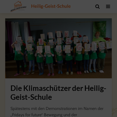
Die Klimaschützer der Heilig-
Geist-Schule
Spätestens mit den Demonstrationen im Namen der
„Fridays for future“ Bewegung und der