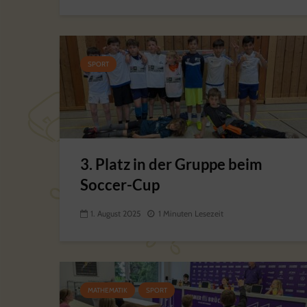
SPORT
3. Platz in der Gruppe beim
Soccer-Cup
1. August 2025
1 Minuten Lesezeit
MATHEMATIK
SPORT