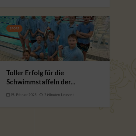
SPORT
Toller Erfolg für die
Schwimmstaffeln der...
19. Februar 2025
2 Minuten Lesezeit