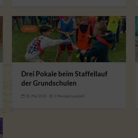
SPORT
Drei Pokale beim Staffellauf
der Grundschulen
25. Mai 2025
2 Minuten Lesezeit