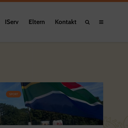
IServ
Eltern
Kontakt
SPORT