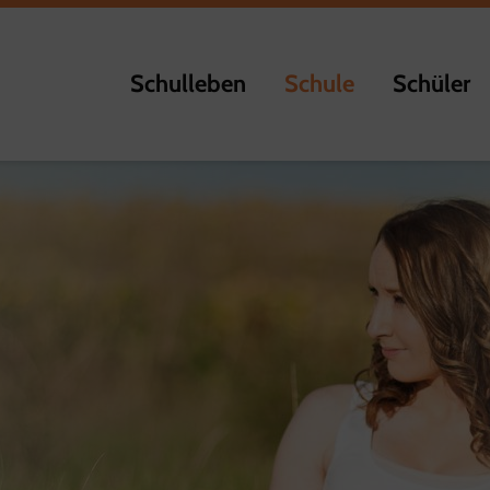
Schulleben
Schule
Schüler