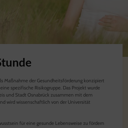
Stunde
als Maßnahme der Gesundheitsförderung konzipiert
 eine spezifische Risikogruppe. Das Projekt wurde
reis und Stadt Osnabrück zusammen mit dem
nd wird wissenschaftlich von der Universität
Bewusstsein für eine gesunde Lebensweise zu fördern