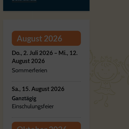
August 2026
Do.,
2.
Juli
2026
–
Mi.,
12.
August
2026
Sommerferien
Sa.,
15.
August
2026
Ganztägig
Einschulungsfeier