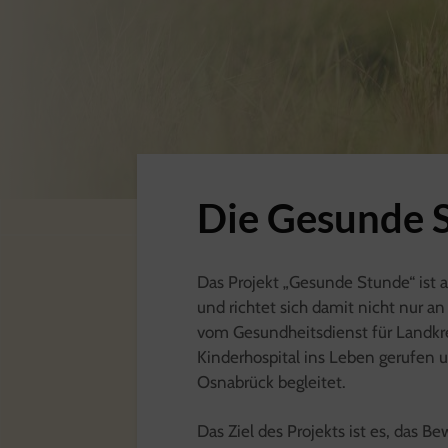
Die Gesunde 
Das Projekt „Gesunde Stunde“ ist 
und richtet sich damit nicht nur an
vom Gesundheitsdienst für Landk
Kinderhospital ins Leben gerufen u
Osnabrück begleitet.
Das Ziel des Projekts ist es, das 