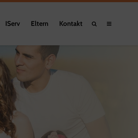
IServ
Eltern
Kontakt