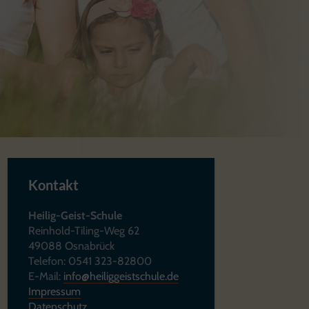
Kontakt
Heilig-Geist-Schule
Reinhold-Tiling-Weg 62
49088 Osnabrück
Telefon: 0541 323-82800
E-Mail:
info@heiliggeistschule.de
Impressum
Datenschutz