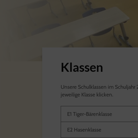
Klassen
Unsere Schulklassen im Schuljahr 2
jeweilige Klasse klicken.
E1 Tiger-Bärenklasse
E2 Hasenklasse