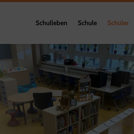
Schulleben
Schule
Schüler