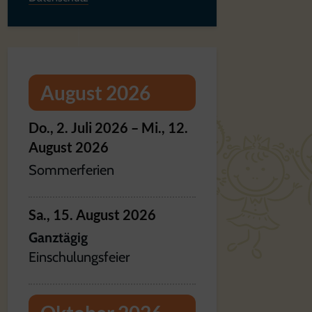
August 2026
Do.,
2.
Juli
2026
–
Mi.,
12.
August
2026
Sommerferien
Sa.,
15.
August
2026
Ganztägig
Einschulungsfeier