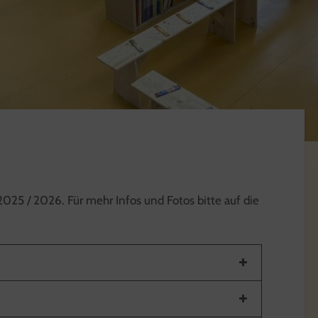
025 / 2026. Für mehr Infos und Fotos bitte auf die