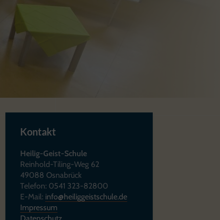
Kontakt
Heilig-Geist-Schule
Reinhold-Tiling-Weg 62
49088 Osnabrück
Telefon: 0541 323-82800
E-Mail:
info@heiliggeistschule.de
Impressum
Datenschutz