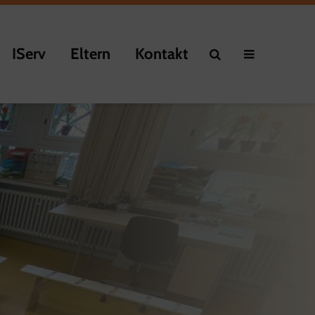
IServ
Eltern
Kontakt