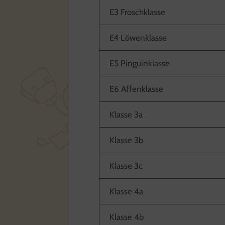
E3 Froschklasse
E4 Löwenklasse
E5 Pinguinklasse
E6 Affenklasse
Klasse 3a
Klasse 3b
Klasse 3c
Klasse 4a
Klasse 4b