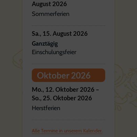
August
2026
Sommerferien
Sa.,
15.
August
2026
Ganztägig
Einschulungsfeier
Oktober 2026
Mo.,
12.
Oktober
2026
–
So.,
25.
Oktober
2026
Herstferien
Alle Termine in unserem Kalender.