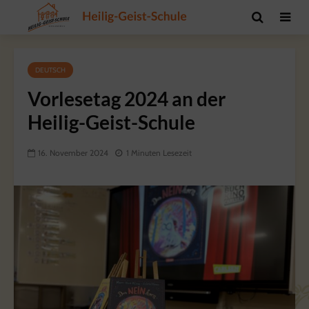
DEUTSCH
Vorlesetag 2024 an der
Heilig-Geist-Schule
16. November 2024
1 Minuten Lesezeit