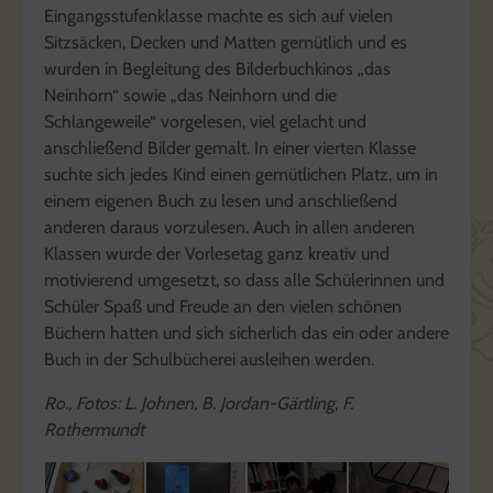
Eingangsstufenklasse machte es sich auf vielen
Sitzsäcken, Decken und Matten gemütlich und es
wurden in Begleitung des Bilderbuchkinos „das
Neinhorn“ sowie „das Neinhorn und die
Schlangeweile“ vorgelesen, viel gelacht und
anschließend Bilder gemalt. In einer vierten Klasse
suchte sich jedes Kind einen gemütlichen Platz, um in
einem eigenen Buch zu lesen und anschließend
anderen daraus vorzulesen. Auch in allen anderen
Klassen wurde der Vorlesetag ganz kreativ und
motivierend umgesetzt, so dass alle Schülerinnen und
Schüler Spaß und Freude an den vielen schönen
Büchern hatten und sich sicherlich das ein oder andere
Buch in der Schulbücherei ausleihen werden.
Ro., Fotos: L. Johnen, B. Jordan-Gärtling, F.
Rothermundt