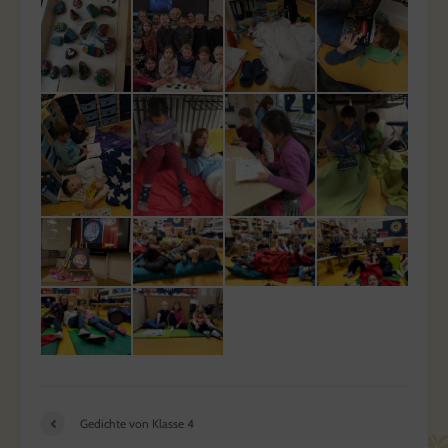
Gedichte von Klasse 4