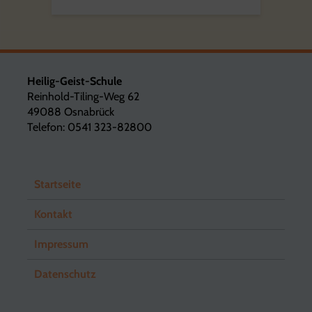
Heilig-Geist-Schule
Reinhold-Tiling-Weg 62
49088 Osnabrück
Telefon: 0541 323-82800
Startseite
Kontakt
Impressum
Datenschutz