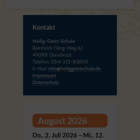
Kontakt
Heilig-Geist-Schule
Reinhold-Tiling-Weg 62
49088 Osnabrück
Telefon: 0541 323-82800
E-Mail:
info@heiliggeistschule.de
Impressum
Datenschutz
August 2026
Do.,
2.
Juli
2026
–
Mi.,
12.