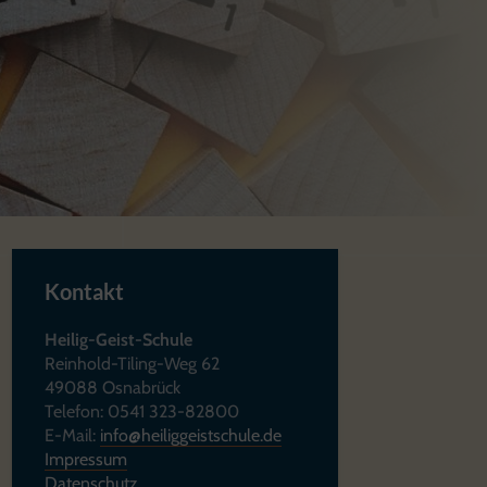
Kontakt
Heilig-Geist-Schule
Reinhold-Tiling-Weg 62
49088 Osnabrück
Telefon: 0541 323-82800
E-Mail:
info@heiliggeistschule.de
Impressum
Datenschutz