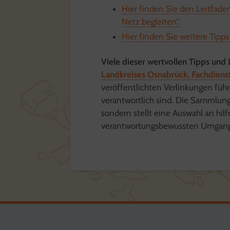
Hier finden Sie den Leitfade
Netz begleiten“.
Hier finden Sie weitere Tipps 
Viele dieser wertvollen Tipps un
Landkreises Osnabrück, Fachdiens
veröffentlichten Verlinkungen führe
verantwortlich sind. Die Sammlung
sondern stellt eine Auswahl an hil
verantwortungsbewussten Umgang 