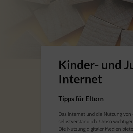
Kinder- und J
Internet
Tipps für Eltern
Das Internet und die Nutzung von d
selbstverständlich. Umso wichtiger
Die Nutzung digitaler Medien biete