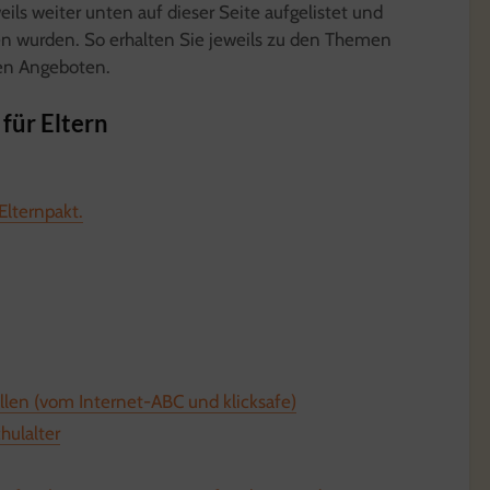
eils weiter unten auf dieser Seite aufgelistet und
en wurden. So erhalten Sie jeweils zu den Themen
en Angeboten.
 für Eltern
Elternpakt.
len (vom Internet-ABC und klicksafe)
hulalter