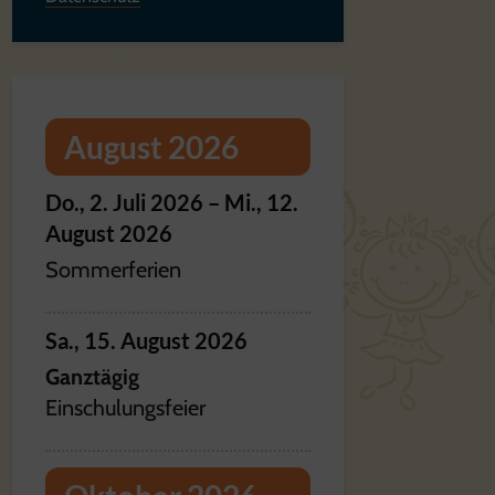
August 2026
Do.,
2.
Juli
2026
–
Mi.,
12.
August
2026
Sommerferien
Sa.,
15.
August
2026
Ganztägig
Einschulungsfeier