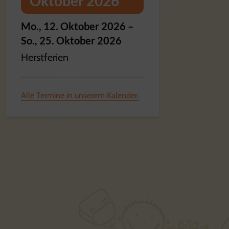
Oktober 2026
Mo.,
12.
Oktober
2026
–
So.,
25.
Oktober
2026
Herstferien
Alle Termine in unserem Kalender.