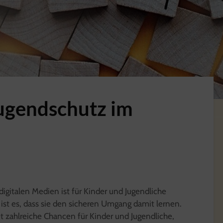
ugendschutz im
igitalen Medien ist für Kinder und Jugendliche
 ist es, dass sie den sicheren Umgang damit lernen.
t zahlreiche Chancen für Kinder und Jugendliche,