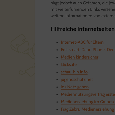
birgt jedoch auch Gefahren, die jew
mit weiterführenden Links verseh
weitere Informationen von extern
Hilfreiche Internetseiten
Internet-ABC für Eltern
Erst smart. Dann Phone. Der 
Medien kindersicher
klicksafe
schau-hin.info
jugendschutz.net
ins Netz gehen
Mediennutzungsvertrag erstel
Medienerziehung im Grundsc
Frag Zebra: Medienerziehung