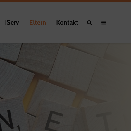
IServ
Eltern
Kontakt