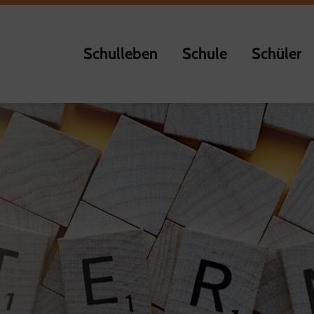
Schulleben
Schule
Schüler