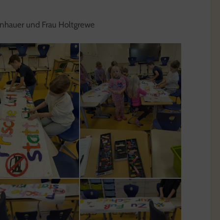
enhauer und Frau Holtgrewe