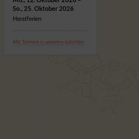
So.,
25.
Oktober
2026
Herstferien
Alle Termine in unserem Kalender.