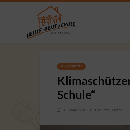
KLIMASCHÜTZER
Klimaschützer
Schule“
10. Oktober 2025
1 Minuten Lesezeit