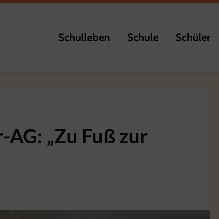
Schulleben
Schule
Schüler
-AG: „Zu Fuß zur