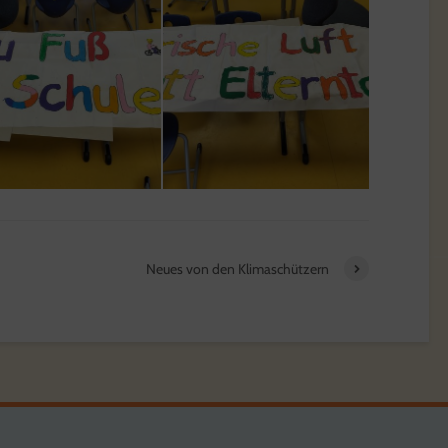
Neues von den Klimaschützern