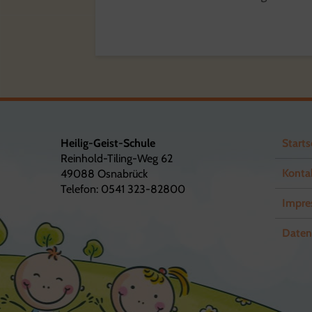
Heilig-Geist-Schule
Starts
Reinhold-Tiling-Weg 62
Konta
49088 Osnabrück
Telefon: 0541 323-82800
Impre
Daten