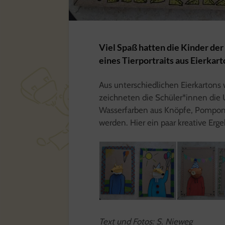
Viel Spaß hatten die Kinder der
eines Tierportraits aus Eierkar
Aus unterschiedlichen Eierkartons
zeichneten die Schüler*innen die 
Wasserfarben aus Knöpfe, Pompons
werden. Hier ein paar kreative Erge
Text und Fotos: S. Nieweg