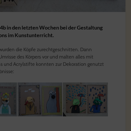
 4b in den letzten Wochen bei der Gestaltung
tons im Kunstunterricht.
 wurden die Köpfe zurechtgeschnitten. Dann
Umrisse des Körpers vor und malten alles mit
 und Acrylstifte konnten zur Dekoration genutzt
bnisse: