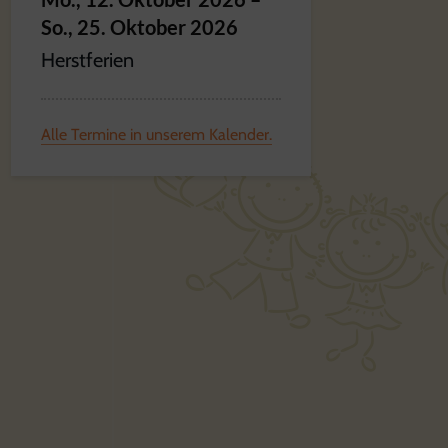
So.,
25.
Oktober
2026
Herstferien
Alle Termine in unserem Kalender.