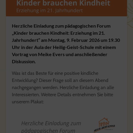
Herzliche Einladung zum pädagogischen Forum
„Kinder brauchen Kindheit: Erziehung im 21.
Jahrhundert“ am Montag, 9. Februar 2026 um 19.30
Uhr in der Aula der Heilig-Geist-Schule mit einem
Vortrag von Meike Evers und anschließender
Diskussion.
Was ist das Beste für eine positive kindliche
Entwicklung? Dieser Frage soll an diesem Abend
nachgegangen werden. Herzliche Einladung an alle
Interessierten. Weitere Details entnehmen Sie bitte
unserem Plakat: