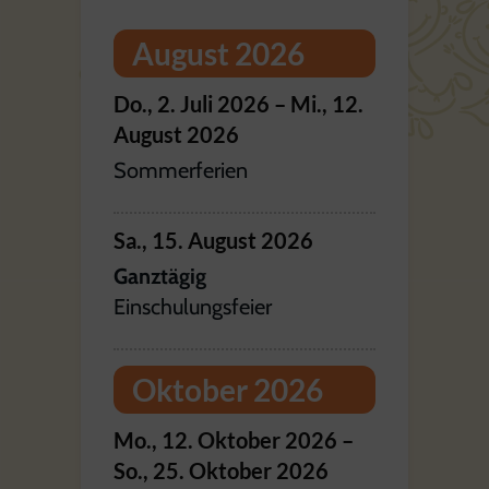
August 2026
Do.,
2.
Juli
2026
–
Mi.,
12.
August
2026
Sommerferien
Sa.,
15.
August
2026
Ganztägig
Einschulungsfeier
Oktober 2026
Mo.,
12.
Oktober
2026
–
So.,
25.
Oktober
2026