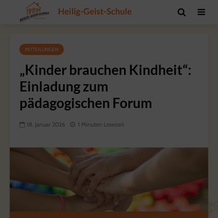
MITTEILUNGEN
„Kinder brauchen Kindheit“:
Einladung zum
pädagogischen Forum
18. Januar 2026
1 Minuten Lesezeit