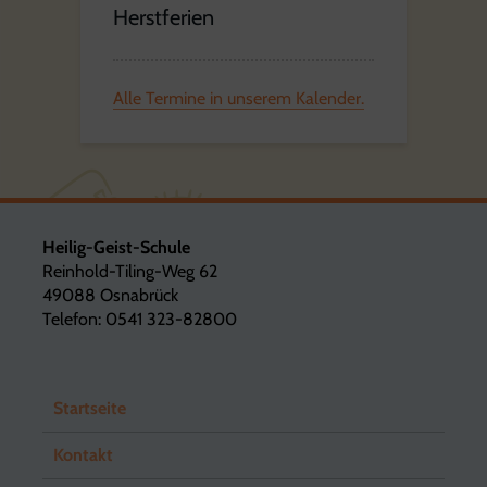
Herstferien
Alle Termine in unserem Kalender.
Heilig-Geist-Schule
Reinhold-Tiling-Weg 62
49088 Osnabrück
Telefon: 0541 323-82800
Startseite
Kontakt