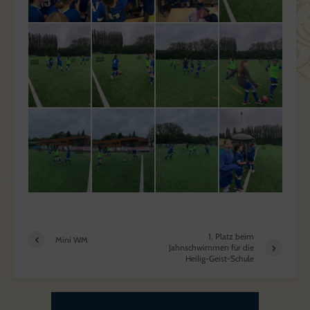
1. Platz beim
Mini WM
Jahnschwimmen für die
Heilig-Geist-Schule