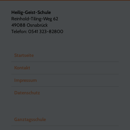
Heilig-Geist-Schule
Reinhold-Tiling-Weg 62
49088 Osnabrück
Telefon: 0541 323-82800
Startseite
Kontakt
Impressum
Datenschutz
Ganztagsschule