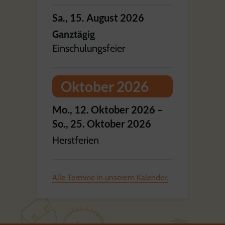
Sa.,
15.
August
2026
Ganztägig
Einschulungsfeier
Oktober 2026
Mo.,
12.
Oktober
2026
–
So.,
25.
Oktober
2026
Herstferien
Alle Termine in unserem Kalender.