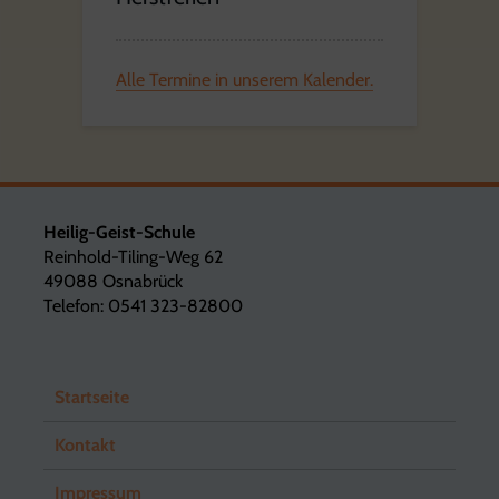
Alle Termine in unserem Kalender.
Heilig-Geist-Schule
Reinhold-Tiling-Weg 62
49088 Osnabrück
Telefon: 0541 323-82800
Startseite
Kontakt
Impressum