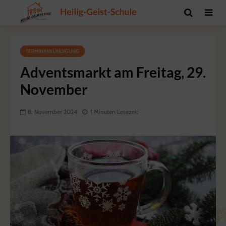
TERMINANKÜNDIGUNG
Adventsmarkt am Freitag, 29.
November
8. November 2024
1 Minuten Lesezeit