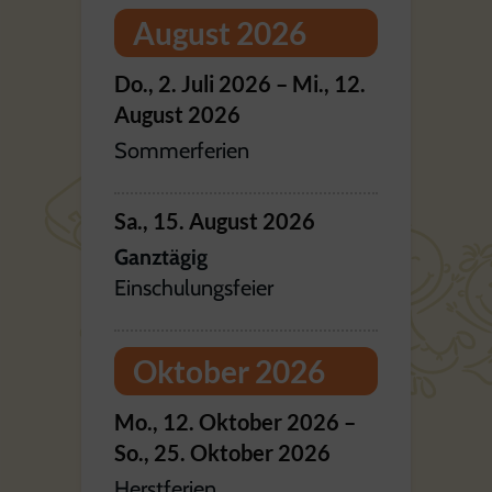
August 2026
Do.,
2.
Juli
2026
–
Mi.,
12.
August
2026
Sommerferien
Sa.,
15.
August
2026
Ganztägig
Einschulungsfeier
Oktober 2026
Mo.,
12.
Oktober
2026
–
So.,
25.
Oktober
2026
Herstferien