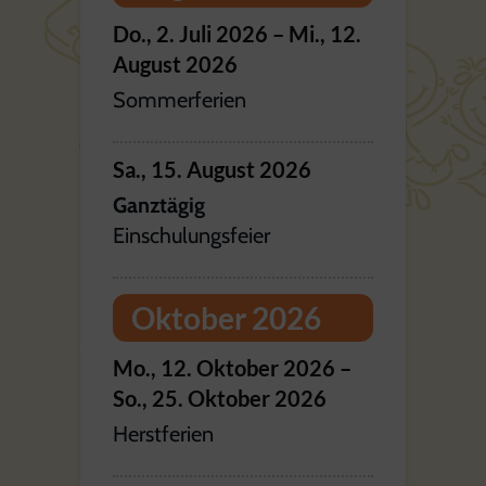
Do.,
2.
Juli
2026
–
Mi.,
12.
August
2026
Sommerferien
Sa.,
15.
August
2026
Ganztägig
Einschulungsfeier
Oktober 2026
Mo.,
12.
Oktober
2026
–
So.,
25.
Oktober
2026
Herstferien