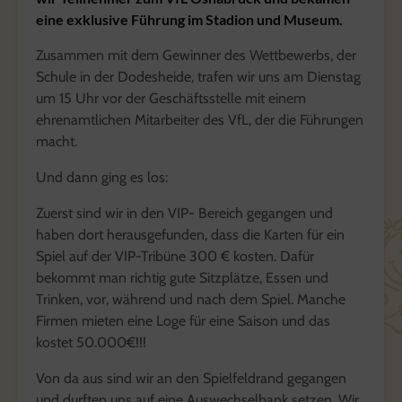
eine exklusive Führung im Stadion und Museum.
Zusammen mit dem Gewinner des Wettbewerbs, der
Schule in der Dodesheide, trafen wir uns am Dienstag
um 15 Uhr vor der Geschäftsstelle mit einem
ehrenamtlichen Mitarbeiter des VfL, der die Führungen
macht.
Und dann ging es los:
Zuerst sind wir in den VIP- Bereich gegangen und
haben dort herausgefunden, dass die Karten für ein
Spiel auf der VIP-Tribüne 300 € kosten. Dafür
bekommt man richtig gute Sitzplätze, Essen und
Trinken, vor, während und nach dem Spiel. Manche
Firmen mieten eine Loge für eine Saison und das
kostet 50.000€!!!
Von da aus sind wir an den Spielfeldrand gegangen
und durften uns auf eine Auswechselbank setzen. Wir