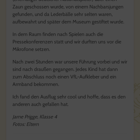
Zaun geschossen wurde, von einem Nachbarsjungen
gefunden, und da Lederbälle sehr selten waren,
aufbewahrt und später dem Museum gestiftet wurde.
In dem Raum finden nach Spielen auch die
Pressekonferenzen statt und wir durften uns vor die
Mikrofone setzen.
Nach zwei Stunden war unsere Führung vorbei und wir
sind nach draußen gegangen. Jedes Kind hat dann
zum Abschluss noch einen VfL-Aufkleber und ein
Armband bekommen.
Ich fand den Ausflug sehr cool und hoffe, dass es den
anderen auch gefallen hat.
Jarne Prigge, Klasse 4
Fotos: Eltern