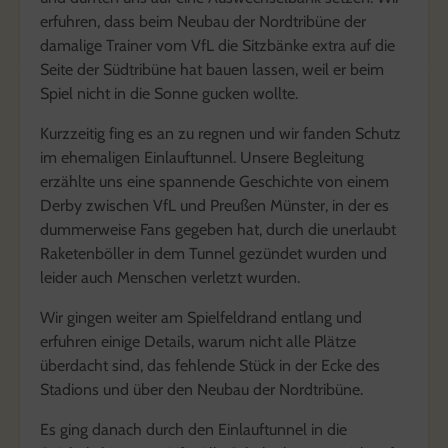
erfuhren, dass beim Neubau der Nordtribüne der
damalige Trainer vom VfL die Sitzbänke extra auf die
Seite der Südtribüne hat bauen lassen, weil er beim
Spiel nicht in die Sonne gucken wollte.
Kurzzeitig fing es an zu regnen und wir fanden Schutz
im ehemaligen Einlauftunnel. Unsere Begleitung
erzählte uns eine spannende Geschichte von einem
Derby zwischen VfL und Preußen Münster, in der es
dummerweise Fans gegeben hat, durch die unerlaubt
Raketenböller in dem Tunnel gezündet wurden und
leider auch Menschen verletzt wurden.
Wir gingen weiter am Spielfeldrand entlang und
erfuhren einige Details, warum nicht alle Plätze
überdacht sind, das fehlende Stück in der Ecke des
Stadions und über den Neubau der Nordtribüne.
Es ging danach durch den Einlauftunnel in die