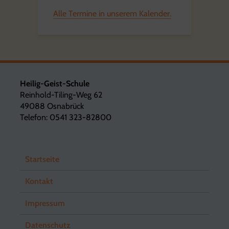
Alle Termine in unserem Kalender.
Heilig-Geist-Schule
Reinhold-Tiling-Weg 62
49088 Osnabrück
Telefon: 0541 323-82800
Startseite
Kontakt
Impressum
Datenschutz