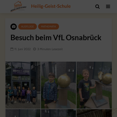
AUSFLÜGE
MATHEMATIK
Besuch beim VfL Osnabrück
11. Juni 2022
3 Minuten Lesezeit