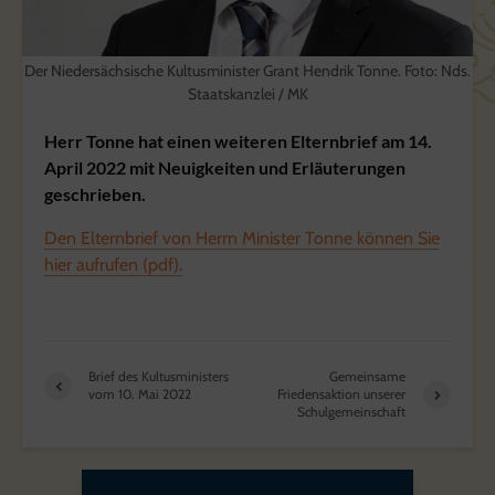
Der Niedersächsische Kultusminister Grant Hendrik Tonne. Foto: Nds.
Staatskanzlei / MK
Herr Tonne hat einen weiteren Elternbrief am 14.
April 2022 mit Neuigkeiten und Erläuterungen
geschrieben.
Den Elternbrief von Herrn Minister Tonne können Sie
hier aufrufen (pdf).
Brief des Kultusministers
Gemeinsame
vom 10. Mai 2022
Friedensaktion unserer
Schulgemeinschaft