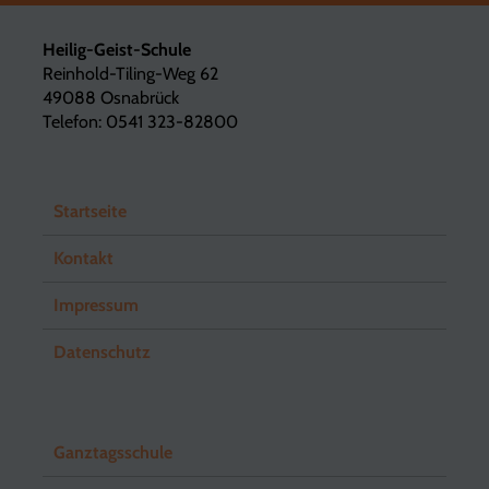
Heilig-Geist-Schule
Reinhold-Tiling-Weg 62
49088 Osnabrück
Telefon: 0541 323-82800
Startseite
Kontakt
Impressum
Datenschutz
Ganztagsschule