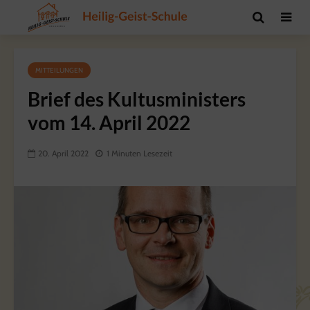
MITTEILUNGEN
Brief des Kultusministers
vom 14. April 2022
20. April 2022
1 Minuten Lesezeit