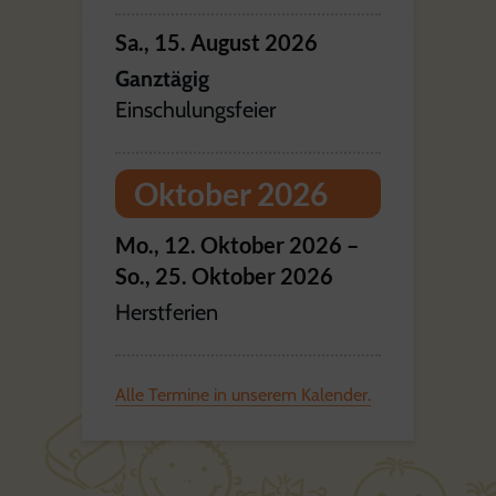
Sa.,
15.
August
2026
Ganztägig
Einschulungsfeier
Oktober 2026
Mo.,
12.
Oktober
2026
–
So.,
25.
Oktober
2026
Herstferien
Alle Termine in unserem Kalender.