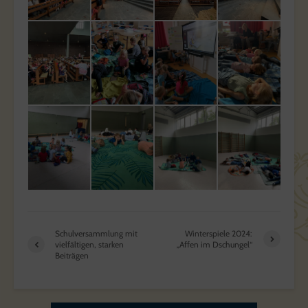
Schulversammlung mit
Winterspiele 2024:
vielfältigen, starken
„Affen im Dschungel“
Beiträgen