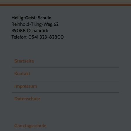
Heilig-Geist-Schule
Reinhold-Tiling-Weg 62
49088 Osnabrück
Telefon: 0541 323-82800
Startseite
Kontakt
Impressum
Datenschutz
Ganztagsschule