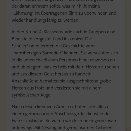
der daran erinnern sollte, was mir hilft meine
„Lähmung“ im übertragenen Sinn zu überwinden und
wieder handlungsfähig zu werden.
In den 3. und 4. Klassen wurde auch in Gruppen eine
Bibelstelle vorgestellt und inszeniert. Die
Schüler*innen lernten die Geschichte vom
„barmherzigen Samariter“ kennen. Sie versuchten sich
in die unterschiedlichen Personen hineinzuversetzen
und überlegten, was es heiß mit dem Herzen zu sehen
und aus diesem Geist heraus zu handeln.
Anschließend bemalten sie ausgeschnittene große
Herzen aus Holz und verzierten sie mit einem
symbolischen Auge.
Nach diesen kreativen Arbeiten, trafen sich alle zu
einem gemeinsamen Abschlussgottesdienst in der
Franziskuskirche. So waren wir doch noch gemeinsam
unterwegs. Mit Gesang und gemeinsamen Gebeten