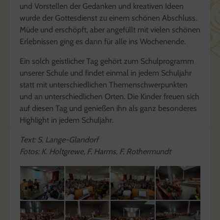
und Vorstellen der Gedanken und kreativen Ideen
wurde der Gottesdienst zu einem schönen Abschluss.
Müde und erschöpft, aber angefüllt mit vielen schönen
Erlebnissen ging es dann für alle ins Wochenende.
Ein solch geistlicher Tag gehört zum Schulprogramm
unserer Schule und findet einmal in jedem Schuljahr
statt mit unterschiedlichen Themenschwerpunkten
und an unterschiedlichen Orten. Die Kinder freuen sich
auf diesen Tag und genießen ihn als ganz besonderes
Highlight in jedem Schuljahr.
Text: S. Lange-Glandorf
Fotos: K. Holtgrewe, F. Harms, F. Rothermundt