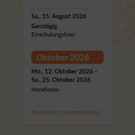
Sa.,
15.
August
2026
Ganztägig
Einschulungsfeier
Oktober 2026
Mo.,
12.
Oktober
2026
–
So.,
25.
Oktober
2026
Herstferien
Alle Termine in unserem Kalender.