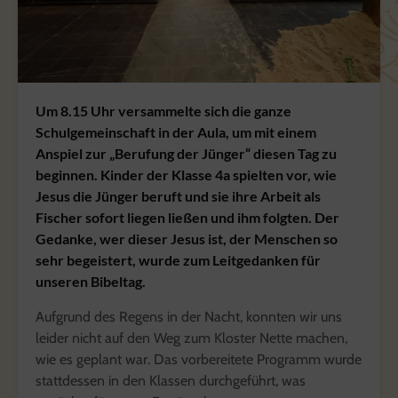
Um 8.15 Uhr versammelte sich die ganze
Schulgemeinschaft in der Aula, um mit einem
Anspiel zur „Berufung der Jünger“ diesen Tag zu
beginnen. Kinder der Klasse 4a spielten vor, wie
Jesus die Jünger beruft und sie ihre Arbeit als
Fischer sofort liegen ließen und ihm folgten. Der
Gedanke, wer dieser Jesus ist, der Menschen so
sehr begeistert, wurde zum Leitgedanken für
unseren Bibeltag.
Aufgrund des Regens in der Nacht, konnten wir uns
leider nicht auf den Weg zum Kloster Nette machen,
wie es geplant war. Das vorbereitete Programm wurde
stattdessen in den Klassen durchgeführt, was