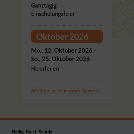
Ganztägig
Einschulungsfeier
Oktober 2026
Mo.,
12.
Oktober
2026
–
So.,
25.
Oktober
2026
Herstferien
Alle Termine in unserem Kalender.
Heilig-Geist-Schule