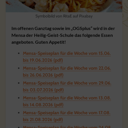
Symbolbild von RitaE auf Pixabay
Im offenen Ganztag sowie im „OGSplus“ wird in der
Mensa der Heilig-Geist-Schule das folgende Essen
angeboten. Guten Appetit!
Mensa-Speiseplan für die Woche vom 15.06.
bis 19.06.2026 (pdf)
Mensa-Speiseplan für die Woche vom 22.06.
bis 26.06.2026 (pdf)
Mensa-Speiseplan für die Woche vom 29.06.
bis 03.07.2026 (pdf)
Mensa-Speiseplan für die Woche vom 13.08.
bis 14.08.2026 (pdf)
Mensa-Speiseplan für die Woche vom 17.08.
bis 21.08.2026 (pdf)
Mensa-Speiseplan für die Woche vom 24.08.