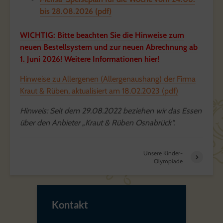
bis 28.08.2026 (pdf)
WICHTIG: Bitte beachten Sie die Hinweise zum
neuen Bestellsystem und zur neuen Abrechnung ab
1. Juni 2026! Weitere Informationen hier!
Hinweise zu Allergenen (Allergenaushang) der Firma
Kraut & Rüben, aktualisiert am 18.02.2023 (pdf)
Hinweis: Seit dem 29.08.2022 beziehen wir das Essen
über den Anbieter „Kraut & Rüben Osnabrück“.
Unsere Kinder-
Olympiade
Kontakt